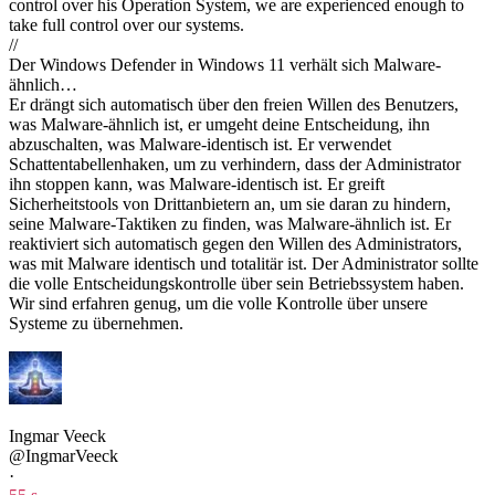
control over his Operation System, we are experienced enough to
take full control over our systems.
//
Der Windows Defender in Windows 11 verhält sich Malware-
ähnlich…
Er drängt sich automatisch über den freien Willen des Benutzers,
was Malware-ähnlich ist, er umgeht deine Entscheidung, ihn
abzuschalten, was Malware-identisch ist. Er verwendet
Schattentabellenhaken, um zu verhindern, dass der Administrator
ihn stoppen kann, was Malware-identisch ist. Er greift
Sicherheitstools von Drittanbietern an, um sie daran zu hindern,
seine Malware-Taktiken zu finden, was Malware-ähnlich ist. Er
reaktiviert sich automatisch gegen den Willen des Administrators,
was mit Malware identisch und totalitär ist. Der Administrator sollte
die volle Entscheidungskontrolle über sein Betriebssystem haben.
Wir sind erfahren genug, um die volle Kontrolle über unsere
Systeme zu übernehmen.
Ingmar Veeck
@IngmarVeeck
·