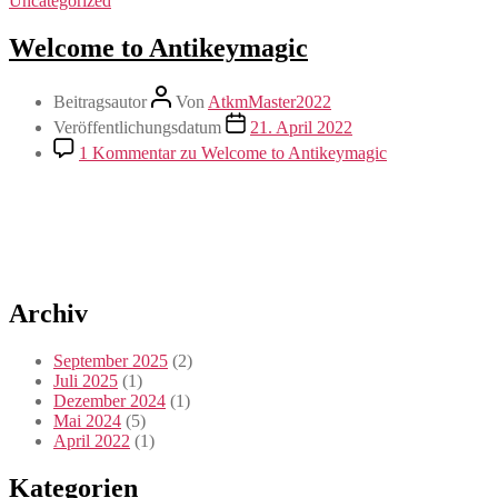
Uncategorized
Welcome to Antikeymagic
Beitragsautor
Von
AtkmMaster2022
Veröffentlichungsdatum
21. April 2022
1 Kommentar
zu Welcome to Antikeymagic
Archiv
September 2025
(2)
Juli 2025
(1)
Dezember 2024
(1)
Mai 2024
(5)
April 2022
(1)
Kategorien