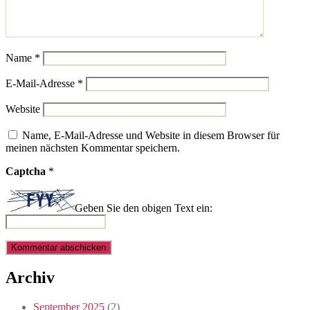
Name
*
E-Mail-Adresse
*
Website
Name, E-Mail-Adresse und Website in diesem Browser für
meinen nächsten Kommentar speichern.
Captcha
*
Geben Sie den obigen Text ein:
Archiv
September 2025
(2)